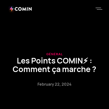
GÉNÉRAL
Les Points COMIN⚡️ :
Comment ça marche ?
February 22, 2024