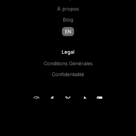
À propos
Blog
EN
Legal
Conditions Générales
Confidentialité
©2024 COMIN