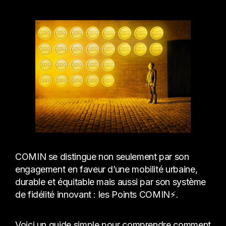
COMIN se distingue non seulement par son
engagement en faveur d’une mobilité urbaine,
durable et équitable mais aussi par son système
de fidélité innovant : les Points COMIN⚡️.
Voici un guide simple pour comprendre comment