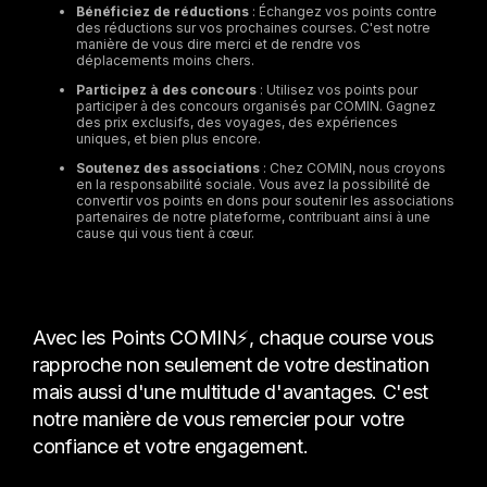
Bénéficiez de réductions
: Échangez vos points contre
des réductions sur vos prochaines courses. C'est notre
manière de vous dire merci et de rendre vos
déplacements moins chers.
Participez à des concours
: Utilisez vos points pour
participer à des concours organisés par COMIN. Gagnez
des prix exclusifs, des voyages, des expériences
uniques, et bien plus encore.
Soutenez des associations
: Chez COMIN, nous croyons
en la responsabilité sociale. Vous avez la possibilité de
convertir vos points en dons pour soutenir les associations
partenaires de notre plateforme, contribuant ainsi à une
cause qui vous tient à cœur.
Avec les Points COMIN⚡️, chaque course vous
rapproche non seulement de votre destination
mais aussi d'une multitude d'avantages. C'est
notre manière de vous remercier pour votre
confiance et votre engagement.