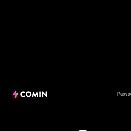
Passa