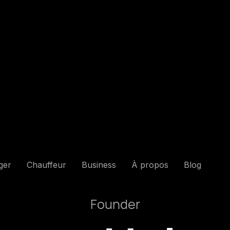
ger
Chauffeur
Business
À propos
Blog
Founder